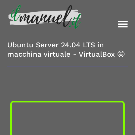
Ubuntu Server 24.04 LTS in
macchina virtuale - VirtualBox 🤩