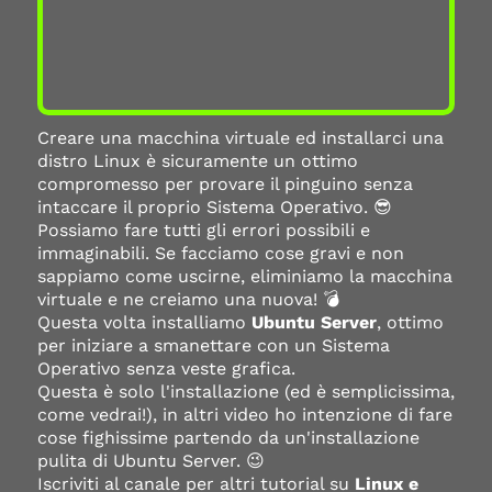
Creare una macchina virtuale ed installarci una
distro Linux è sicuramente un ottimo
compromesso per provare il pinguino senza
intaccare il proprio Sistema Operativo. 😎
Possiamo fare tutti gli errori possibili e
immaginabili. Se facciamo cose gravi e non
sappiamo come uscirne, eliminiamo la macchina
virtuale e ne creiamo una nuova! 💣
Questa volta installiamo
Ubuntu Server
, ottimo
per iniziare a smanettare con un Sistema
Operativo senza veste grafica.
Questa è solo l'installazione (ed è semplicissima,
come vedrai!), in altri video ho intenzione di fare
cose fighissime partendo da un'installazione
pulita di Ubuntu Server. 😉
Iscriviti al canale per altri tutorial su
Linux e