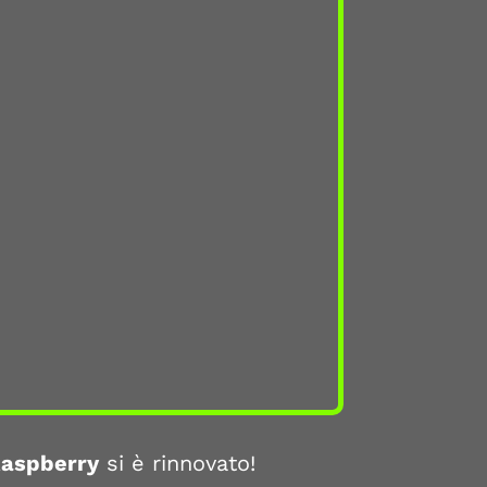
aspberry
si è rinnovato!