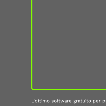
L'ottimo software gratuito per 