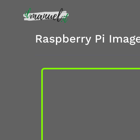
Raspberry Pi Image