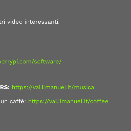
tri video interessanti.
berrypi.com/software/
RS:
https://vai.ilmanuel.it/musica
 un caffè:
https://vai.ilmanuel.it/coffee