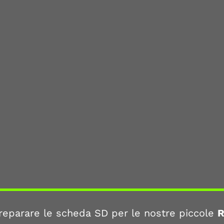
preparare le scheda SD per le nostre piccole
R