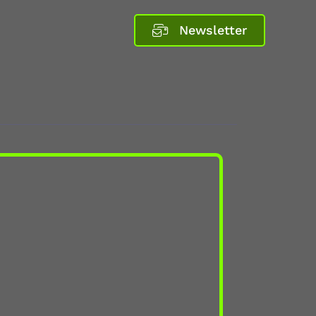
Newsletter