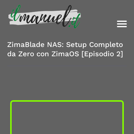
ZimaBlade NAS: Setup Completo
da Zero con ZimaOS [Episodio 2]