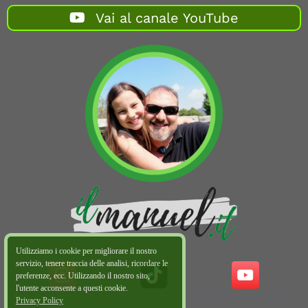
Vai al canale YouTube
Utilizziamo i cookie per migliorare il nostro
servizio, tenere traccia delle analisi, ricordare le
preferenze, ecc. Utilizzando il nostro sito,
l'utente acconsente a questi cookie.
Privacy Policy