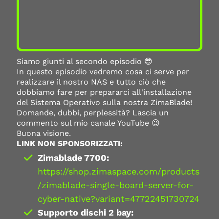
Siamo giunti al secondo episodio 😎
In questo episodio vedremo cosa ci serve per
realizzare il nostro NAS e tutto ciò che
dobbiamo fare per prepararci all'installazione
del Sistema Operativo sulla nostra ZimaBlade!
Domande, dubbi, perplessità? Lascia un
commento sul mio canale YouTube 😉
Buona visione.
LINK NON SPONSORIZZATI:
Zimablade 7700:
https://shop.zimaspace.com/products
/zimablade-single-board-server-for-
cyber-native?variant=47722451730724
Supporto dischi 2 bay: