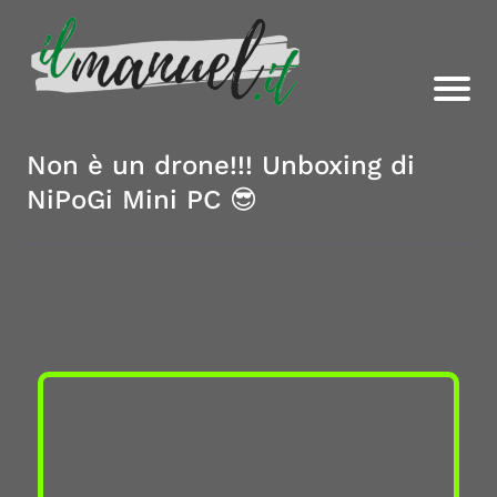
Non è un drone!!! Unboxing di
NiPoGi Mini PC 😎