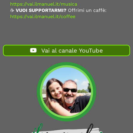
https://vai.ilmanuel.it/musica
☕
VUOI SUPPORTARMI?
Offrimi un caffè:
https://vai.ilmanuel.it/coffee
Vai al canale YouTube