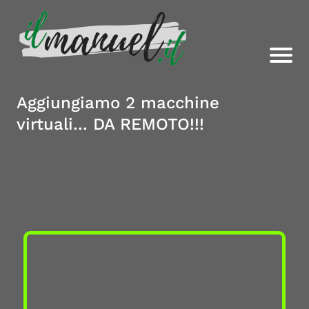
Aggiungiamo 2 macchine
virtuali... DA REMOTO!!!