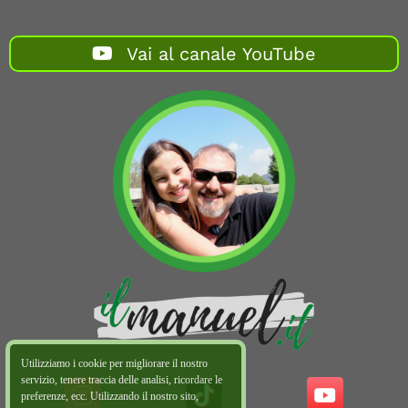
Vai al canale YouTube
Utilizziamo i cookie per migliorare il nostro
servizio, tenere traccia delle analisi, ricordare le
preferenze, ecc. Utilizzando il nostro sito,