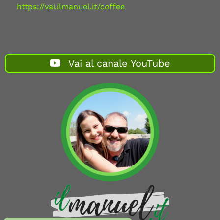
https://vai.ilmanuel.it/coffee
Vai al canale YouTube