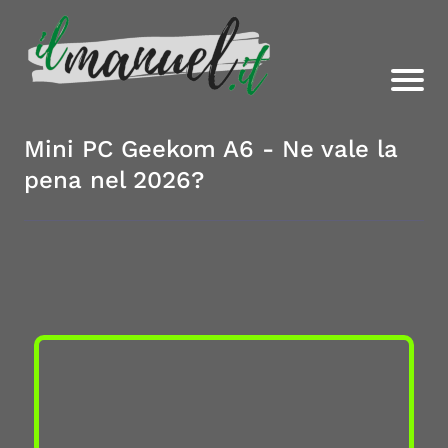
Mini PC Geekom A6 - Ne vale la
pena nel 2026?