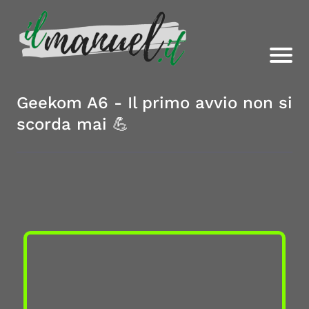
Geekom A6 - Il primo avvio non si
scorda mai 💪