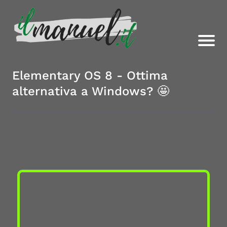
Elementary OS 8 - Ottima
alternativa a Windows? 🤩