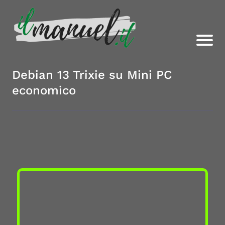
Debian 13 Trixie su Mini PC
economico