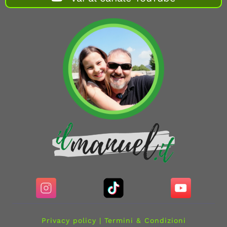
Privacy policy
|
Termini & Condizioni