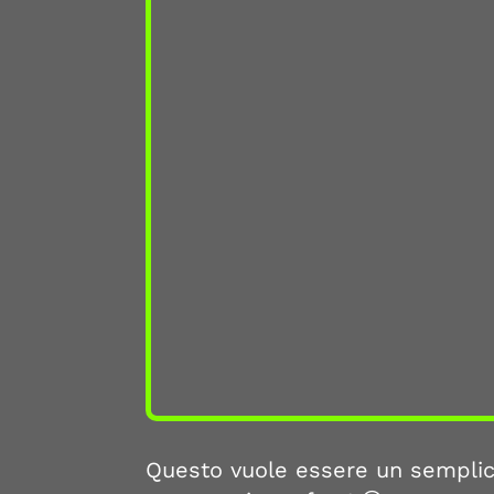
Questo vuole essere un semplice