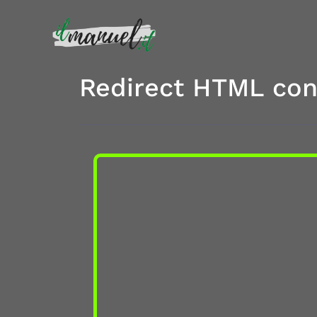
Redirect HTML con