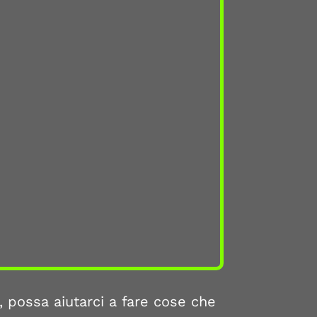
possa aiutarci a fare cose che