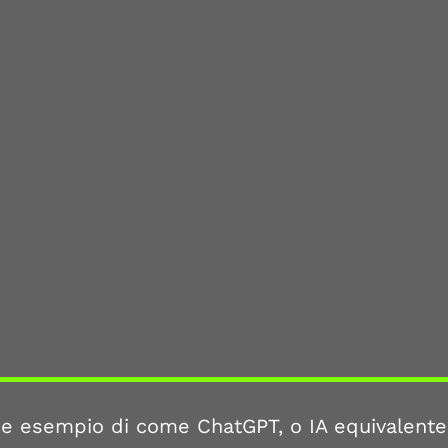
 esempio di come ChatGPT, o IA equivalente, 