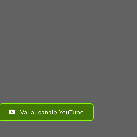
Vai al canale YouTube