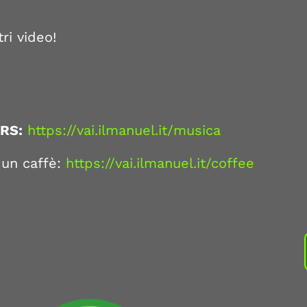
tri video!
RS:
https://vai.ilmanuel.it/musica
 un caffè:
https://vai.ilmanuel.it/coffee