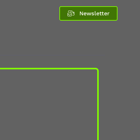
Newsletter