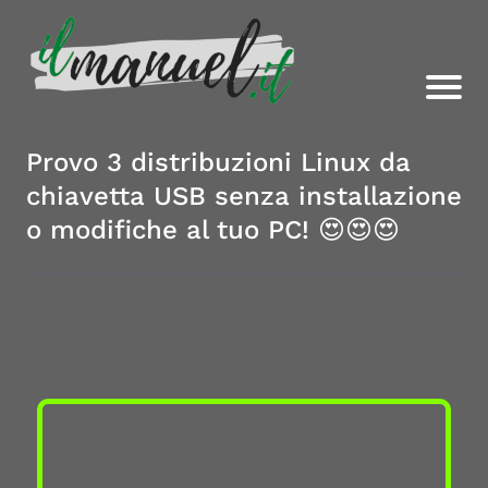
Provo 3 distribuzioni Linux da
chiavetta USB senza installazione
o modifiche al tuo PC! 😍😍😍